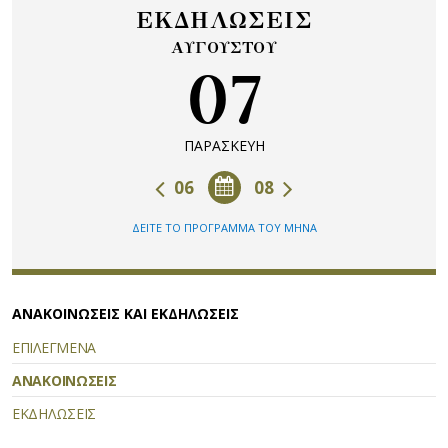
ΕΚΔΗΛΩΣΕΙΣ
ΑΥΓΟΥΣΤΟΥ
07
ΠΑΡΑΣΚΕΥΗ
06
08
ΔΕΙΤΕ ΤΟ ΠΡΟΓΡΑΜΜΑ ΤΟΥ ΜΗΝΑ
ΑΝΑΚΟΙΝΩΣΕΙΣ ΚΑΙ ΕΚΔΗΛΩΣΕΙΣ
ΕΠΙΛΕΓΜΕΝΑ
ΑΝΑΚΟΙΝΩΣΕΙΣ
ΕΚΔΗΛΩΣΕΙΣ