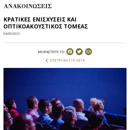
ΑΝΑΚΟΙΝΩΣΕΙΣ
ΚΡΑΤΙΚΕΣ ΕΝΙΣΧΥΣΕΙΣ ΚΑΙ
ΟΠΤΙΚΟΑΚΟΥΣΤΙΚΟΣ ΤΟΜΕΑΣ
04/09/2025
ΜΟΙΡΑΣΤEIΤΕ ΤΟ:
ΕΠΙΣΤΡΟΦΗ ΣΤΗ ΛΙΣΤΑ