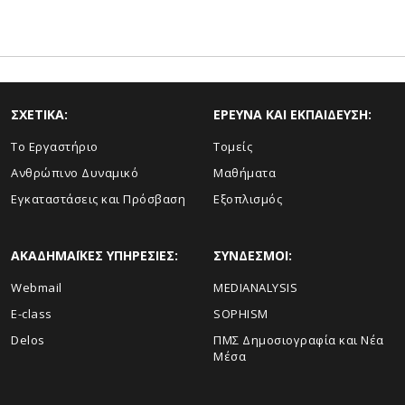
ΣΧΕΤΙΚΑ:
ΕΡΕΥΝΑ ΚΑΙ ΕΚΠΑΙΔΕΥΣΗ:
To Eργαστήριο
Τομείς
Ανθρώπινο Δυναμικό
Μαθήματα
Εγκαταστάσεις και Πρόσβαση
Εξοπλισμός
ΑΚΑΔΗΜΑΪΚΕΣ ΥΠΗΡΕΣΙΕΣ:
ΣΥΝΔΕΣΜΟΙ:
Webmail
MEDIANALYSIS
E-class
SOPHISM
Delos
ΠΜΣ Δημοσιογραφία και Νέα
Μέσα