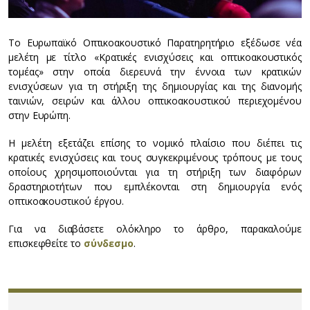
Το Ευρωπαϊκό Οπτικοακουστικό Παρατηρητήριο εξέδωσε νέα
μελέτη με τίτλο «Κρατικές ενισχύσεις και οπτικοακουστικός
τομέας» στην οποία διερευνά την έννοια των κρατικών
ενισχύσεων για τη στήριξη της δημιουργίας και της διανομής
ταινιών, σειρών και άλλου οπτικοακουστικού περιεχομένου
στην Ευρώπη.
Η μελέτη εξετάζει επίσης το νομικό πλαίσιο που διέπει τις
κρατικές ενισχύσεις και τους συγκεκριμένους τρόπους με τους
οποίους χρησιμοποιούνται για τη στήριξη των διαφόρων
δραστηριοτήτων που εμπλέκονται στη δημιουργία ενός
οπτικοακουστικού έργου.
Για να διαβάσετε ολόκληρο το άρθρο, παρακαλούμε
επισκεφθείτε το
σύνδεσμο
.