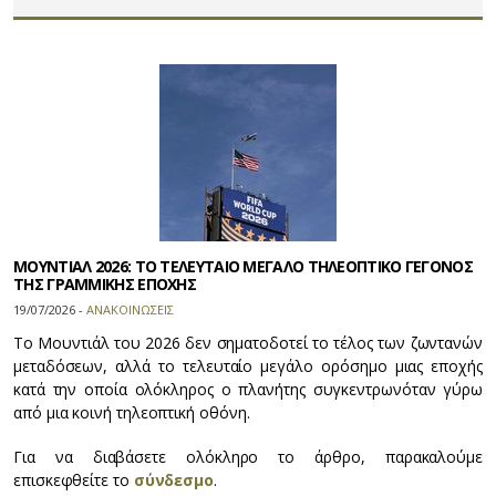
ΜΟΥΝΤΙΑΛ 2026: ΤΟ ΤΕΛΕΥΤΑΙΟ ΜΕΓΑΛΟ ΤΗΛΕΟΠΤΙΚΟ ΓΕΓΟΝΟΣ
ΤΗΣ ΓΡΑΜΜΙΚΗΣ ΕΠΟΧΗΣ
19/07/2026 -
ΑΝΑΚΟΙΝΩΣΕΙΣ
Το Μουντιάλ του 2026 δεν σηματοδοτεί το τέλος των ζωντανών
μεταδόσεων, αλλά το τελευταίο μεγάλο ορόσημο μιας εποχής
κατά την οποία ολόκληρος ο πλανήτης συγκεντρωνόταν γύρω
από μια κοινή τηλεοπτική οθόνη.
Για να διαβάσετε ολόκληρο το άρθρο, παρακαλούμε
επισκεφθείτε το
σύνδεσμο
.