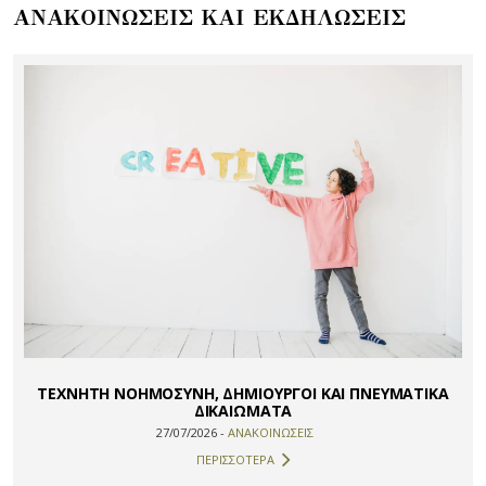
ΑΝΑΚΟΙΝΩΣΕΙΣ ΚΑΙ ΕΚΔΗΛΩΣΕΙΣ
ΤΕΧΝΗΤΗ ΝΟΗΜΟΣΥΝΗ, ΔΗΜΙΟΥΡΓΟΙ ΚΑΙ ΠΝΕΥΜΑΤΙΚΑ
ΔΙΚΑΙΩΜΑΤΑ
27/07/2026 -
ΑΝΑΚΟΙΝΩΣΕΙΣ
ΠΕΡΙΣΣΟΤΕΡΑ