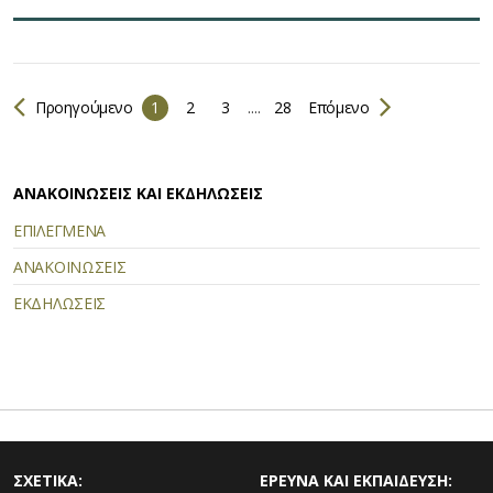
Προηγούμενο
1
2
3
....
28
Επόμενο
ΑΝΑΚΟΙΝΩΣΕΙΣ ΚΑΙ ΕΚΔΗΛΩΣΕΙΣ
ΕΠΙΛΕΓΜΕΝΑ
ΑΝΑΚΟΙΝΩΣΕΙΣ
ΕΚΔΗΛΩΣΕΙΣ
ΣΧΕΤΙΚΑ:
ΕΡΕΥΝΑ ΚΑΙ ΕΚΠΑΙΔΕΥΣΗ: