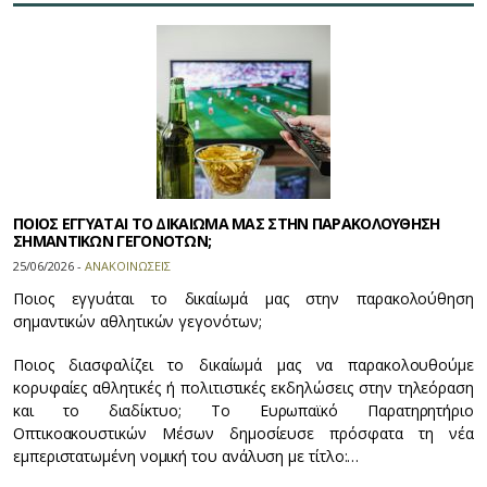
ΠΟΙΟΣ ΕΓΓΥΑΤΑΙ ΤΟ ΔΙΚΑΙΩΜΑ ΜΑΣ ΣΤΗΝ ΠΑΡΑΚΟΛΟΥΘΗΣΗ
ΣΗΜΑΝΤΙΚΩΝ ΓΕΓΟΝΟΤΩΝ;
25/06/2026 -
ΑΝΑΚΟΙΝΩΣΕΙΣ
Ποιος εγγυάται το δικαίωμά μας στην παρακολούθηση
σημαντικών αθλητικών γεγονότων;
Ποιος διασφαλίζει το δικαίωμά μας να παρακολουθούμε
κορυφαίες αθλητικές ή πολιτιστικές εκδηλώσεις στην τηλεόραση
και το διαδίκτυο; Το Ευρωπαϊκό Παρατηρητήριο
Οπτικοακουστικών Μέσων δημοσίευσε πρόσφατα τη νέα
εμπεριστατωμένη νομική του ανάλυση με τίτλο:…